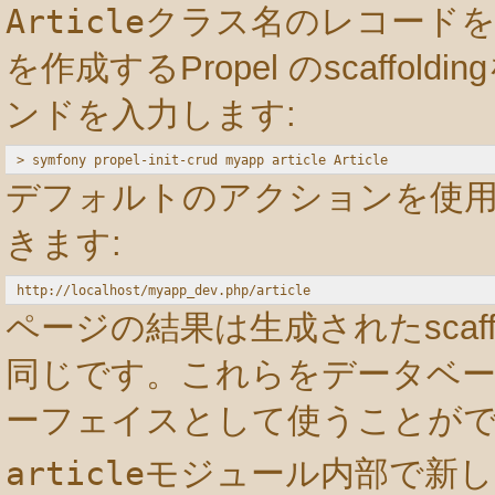
Article
クラス名のレコード
を作成するPropel のscaffo
ンドを入力します:
デフォルトのアクションを使
きます:
ページの結果は生成されたscaff
同じです。これらをデータベー
ーフェイスとして使うことが
article
モジュール内部で新し