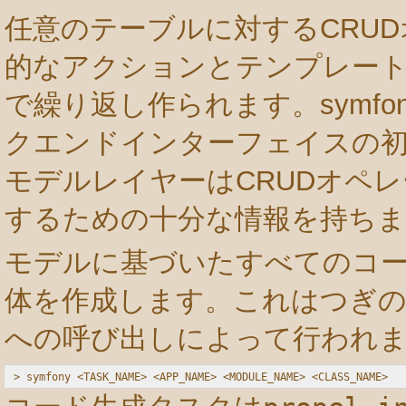
任意のテーブルに対するCRU
的なアクションとテンプレート
で繰り返し作られます。symf
クエンドインターフェイスの
モデルレイヤーはCRUDオペ
するための十分な情報を持ちま
モデルに基づいたすべてのコ
体を作成します。これはつぎの形
への呼び出しによって行われま