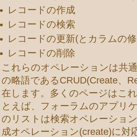
レコードの作成
レコードの検索
レコードの更新(とカラムの修
レコードの削除
これらのオペレーションは共通
の略語であるCRUD(Create、Retri
在します。多くのページはこれ
とえば、フォーラムのアプリ
のリストは検索オペレーション(re
成オペレーション(create)に