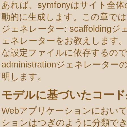
あれば、symfonyはサイト全体の管理
動的に生成します。この章では、
ジェネレーター: scaffoldingジ
ェネレーターをお教えします。
な設定ファイルに依存するの
administrationジェネレ
明します。
モデルに基づいたコード
Webアプリケーションにおい
ションはつぎのように分類でき