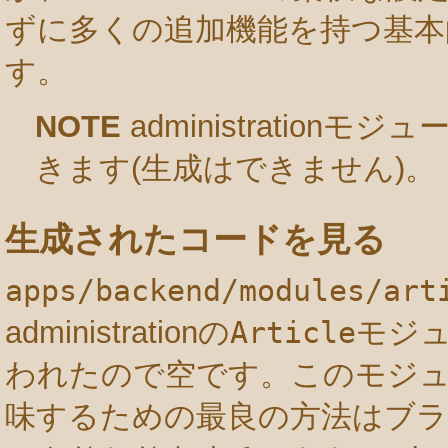
ずに多くの追加機能を持つ基本
す。
NOTE
administratio
きます(生成はできません)。
生成されたコードを見る
apps/backend/modules/art
administrationの
Article
モジ
われたので空です。このモジ
味するための最良の方法はブラ