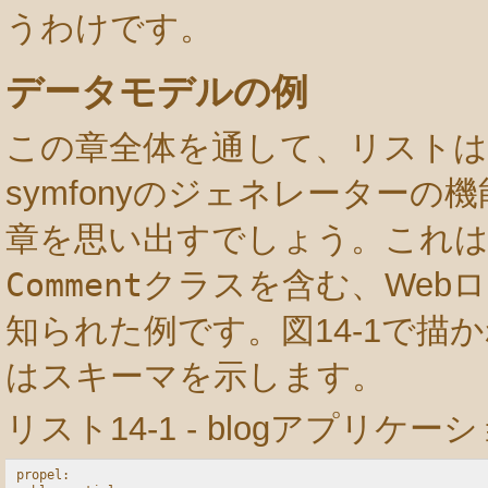
うわけです。
データモデルの例
この章全体を通して、リスト
symfonyのジェネレーター
章を思い出すでしょう。これは
Comment
クラスを含む、Web
知られた例です。図14-1で描か
はスキーマを示します。
リスト14-1 - blogアプリケー
propel:
