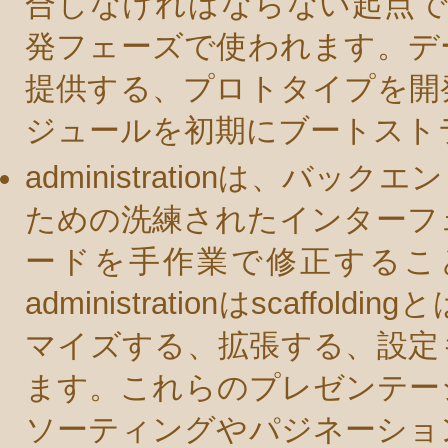
合しなければならない起点です。多
発フェーズで使われます。デ
提供する、プロトタイプを開
ジュールを初期にブートスト
administrationは、バ
ための洗練されたインターフェイスで
ードを手作業で修正するこ
administrationはscaff
マイズする、拡張する、設定
ます。これらのプレゼンテー
ソーティングやパジネーショ